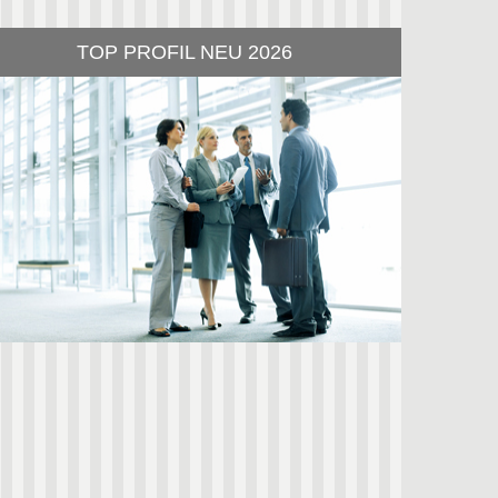
TOP PROFIL NEU 2026