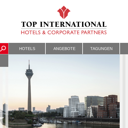
HOTELS
ANGEBOTE
TAGUNGEN