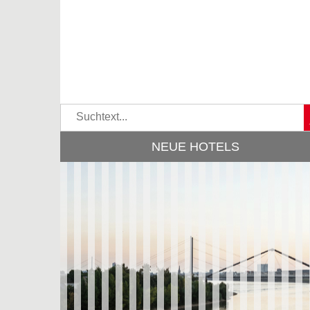
NEUE HOTELS