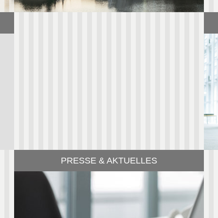
ZUM PROFIL
PRESSE & AKTUELLES