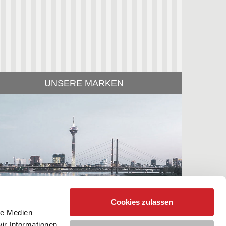
UNSERE MARKEN
Cookies zulassen
le Medien
ir Informationen