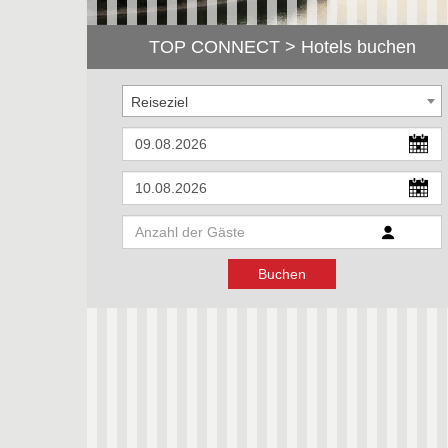
TOP CONNECT > Hotels buchen
Reiseziel
Buchen