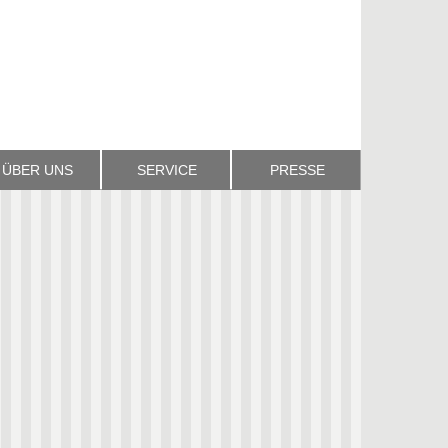
ÜBER UNS
SERVICE
PRESSE