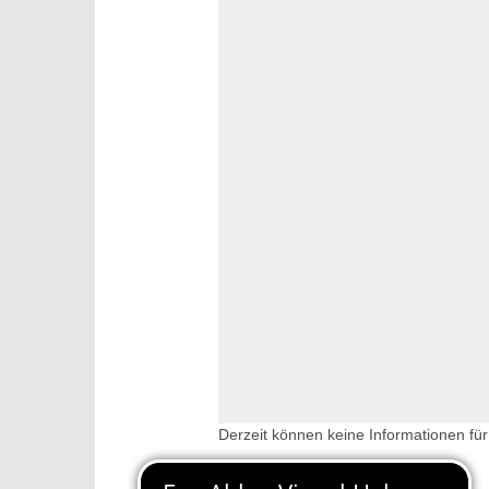
Derzeit können keine Informationen für
back