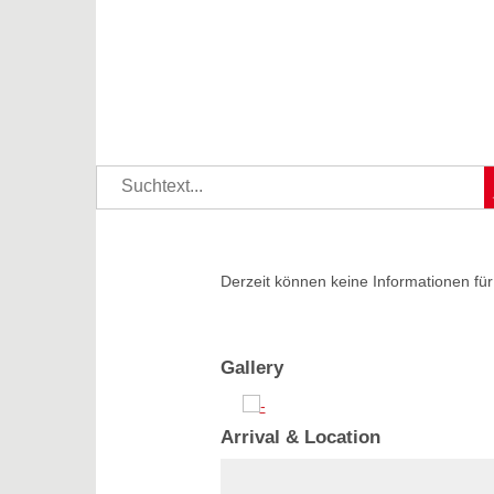
Derzeit können keine Informationen für
Gallery
Arrival & Location