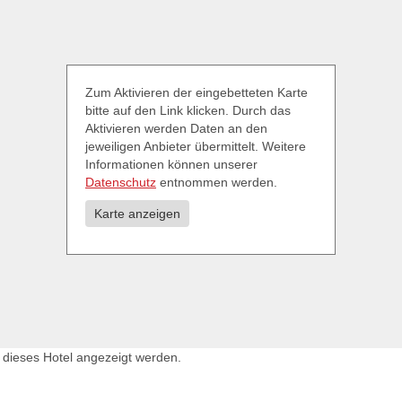
Zum Aktivieren der eingebetteten Karte
bitte auf den Link klicken. Durch das
Aktivieren werden Daten an den
jeweiligen Anbieter übermittelt. Weitere
Informationen können unserer
Datenschutz
entnommen werden.
Karte anzeigen
 dieses Hotel angezeigt werden.