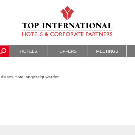
HOTELS
OFFERS
MEETINGS
 dieses Hotel angezeigt werden.