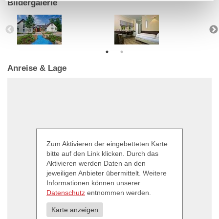
Bildergalerie
Anreise & Lage
Zum Aktivieren der eingebetteten Karte
bitte auf den Link klicken. Durch das
Aktivieren werden Daten an den
jeweiligen Anbieter übermittelt. Weitere
Informationen können unserer
Datenschutz
entnommen werden.
Karte anzeigen