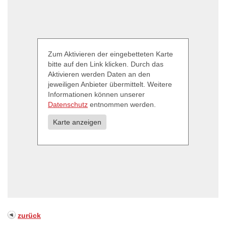
Zum Aktivieren der eingebetteten Karte
bitte auf den Link klicken. Durch das
Aktivieren werden Daten an den
jeweiligen Anbieter übermittelt. Weitere
Informationen können unserer
Datenschutz
entnommen werden.
Karte anzeigen
zurück