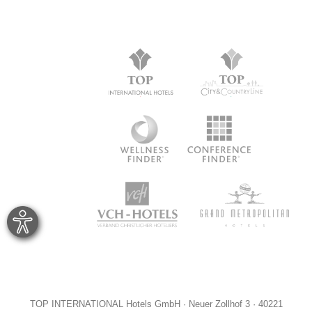
TOP INTERNATIONAL Hotels GmbH · Neuer Zollhof 3 · 40221