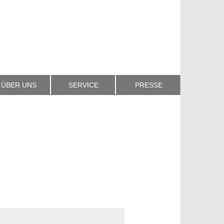
ÜBER UNS
SERVICE
PRESSE