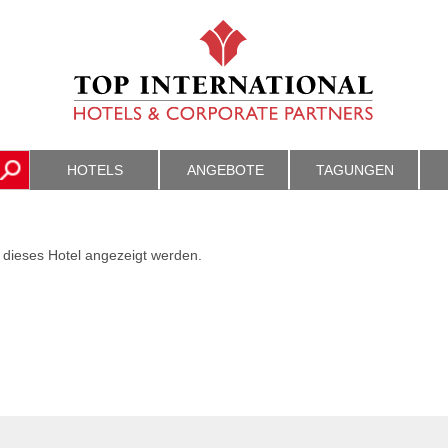
HOTELS
ANGEBOTE
TAGUNGEN
 dieses Hotel angezeigt werden.