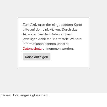
Zum Aktivieren der eingebetteten Karte
bitte auf den Link klicken. Durch das
Aktivieren werden Daten an den
jeweiligen Anbieter übermittelt. Weitere
Informationen können unserer
Datenschutz
entnommen werden.
Karte anzeigen
 dieses Hotel angezeigt werden.