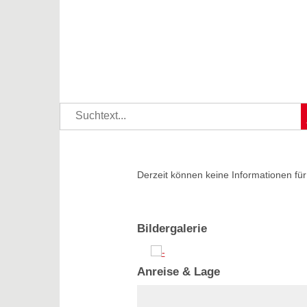
Derzeit können keine Informationen für
Bildergalerie
Anreise & Lage